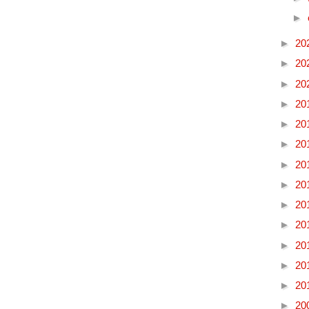
►
►
20
►
20
►
20
►
20
►
20
►
20
►
20
►
20
►
20
►
20
►
20
►
20
►
20
►
20