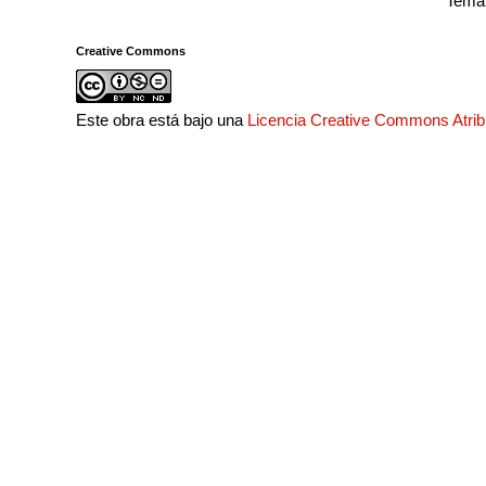
Tema 
Creative Commons
Este obra está bajo una
Licencia Creative Commons Atri