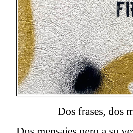
Dos frases, dos 
Dos mensajes pero a su vez