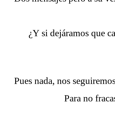
¿Y si dejáramos que ca
Pues nada, nos seguiremos
Para no fraca