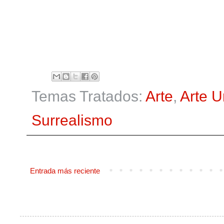
Temas Tratados:
Arte
,
Arte 
Surrealismo
Entrada más reciente