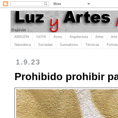
ARAGÓN
GOYA
Aviso
Arquitectura
Artes
Arte
Naturaleza
Sociedad
Surrealismo
Técnicas
Formac
1.9.23
Prohibido prohibir p