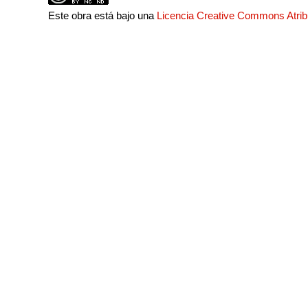
Este obra está bajo una
Licencia Creative Commons Atri