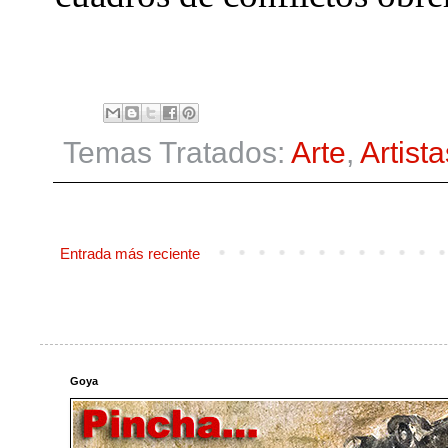
Temas Tratados:
Arte
,
Artista
Entrada más reciente
Goya