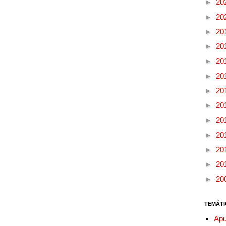
►
20
►
20
►
20
►
20
►
20
►
20
►
20
►
20
►
20
►
20
►
20
►
20
►
20
TEMÁTI
Apu