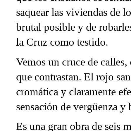
saquear las viviendas de l
brutal posible y de robarle
la Cruz como testido.
Vemos un cruce de calles,
que contrastan. El rojo sa
cromática y claramente efe
sensación de vergüenza y 
Es una gran obra de seis m