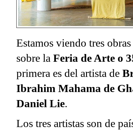
Estamos viendo tres obras
sobre la
Feria de Arte o 
primera es del artista de
Br
Ibrahim Mahama de Ghan
Daniel Lie
.
Los tres artistas son de paí