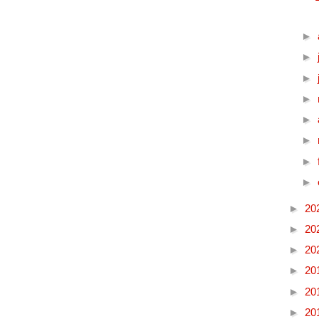
►
►
►
►
►
►
►
►
►
20
►
20
►
20
►
20
►
20
►
20