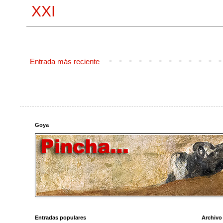
XXI
Entrada más reciente
Goya
Entradas populares
Archivo