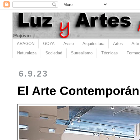
ARAGÓN
GOYA
Aviso
Arquitectura
Artes
Arte
Naturaleza
Sociedad
Surrealismo
Técnicas
Formac
6.9.23
El Arte Contemporán