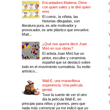
Encantadora Maitena. Dime
con quien sales y te diré quien
eres
El comic, la viñeta, las
historias dibujadas, son
literatura pura, es arte motivador y
provocador, es arte plástico que envuelve.
Mait...
¿Qué nos quería decir Joan
Miró en sus obras?
El artista Joan Miró fue un
pintor, escultor y ceramista
español que se destacó sobre
todo en el movimiento surrealista. Su estilo
artístico...
Wall-E, una maravillosa
experiencia. Una película
genial.
Tuve la suerte de ver el otro
día la película Wall-E, en
principio para niños y jóvenes, pero que
nada más comenzar ya me indicó que yo