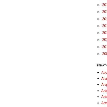
►
20
►
20
►
20
►
20
►
20
►
20
►
20
►
20
TEMÁTI
Apu
Ara
Arq
Art
Art
Art