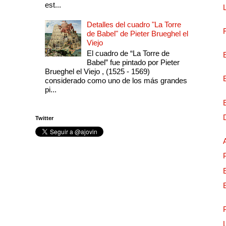
est...
Detalles del cuadro "La Torre
de Babel" de Pieter Brueghel el
Viejo
El cuadro de “La Torre de
Babel” fue pintado por Pieter
Brueghel el Viejo , (1525 - 1569)
considerado como uno de los más grandes
pi...
Twitter