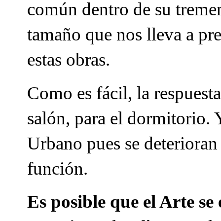
común dentro de su tremen
tamaño que nos lleva a pr
estas obras.
Como es fácil, la respuest
salón, para el dormitorio
Urbano pues se deterioran 
función.
Es posible que el Arte s