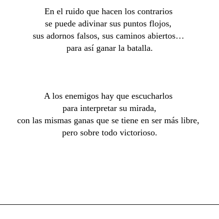
En el ruido que hacen los contrarios
se puede adivinar sus puntos flojos,
sus adornos falsos, sus caminos abiertos…
para así ganar la batalla.
A los enemigos hay que escucharlos
para interpretar su mirada,
con las mismas ganas que se tiene en ser más libre,
pero sobre todo victorioso.