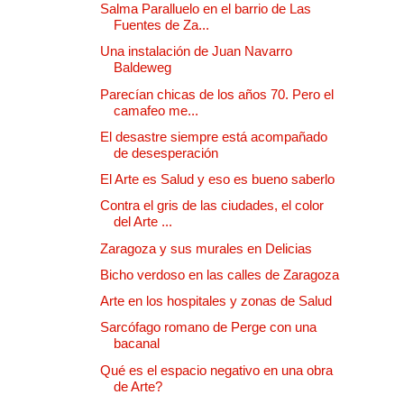
Salma Paralluelo en el barrio de Las
Fuentes de Za...
Una instalación de Juan Navarro
Baldeweg
Parecían chicas de los años 70. Pero el
camafeo me...
El desastre siempre está acompañado
de desesperación
El Arte es Salud y eso es bueno saberlo
Contra el gris de las ciudades, el color
del Arte ...
Zaragoza y sus murales en Delicias
Bicho verdoso en las calles de Zaragoza
Arte en los hospitales y zonas de Salud
Sarcófago romano de Perge con una
bacanal
Qué es el espacio negativo en una obra
de Arte?