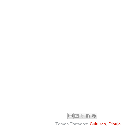
Temas Tratados:
Culturas
,
Dibujo