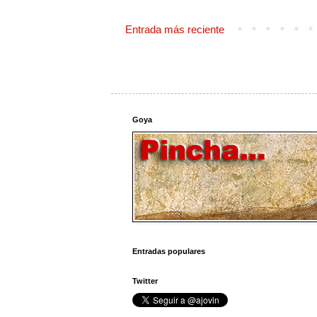
Entrada más reciente
Goya
Entradas populares
Twitter