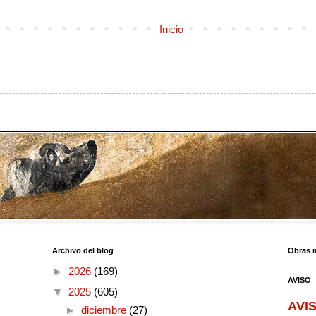
Inicio
Archivo del blog
Obras 
►
2026
(169)
AVISO
▼
2025
(605)
AVIS
►
diciembre
(27)