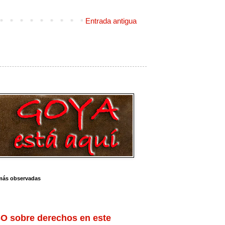
Entrada antigua
más observadas
O sobre derechos en este