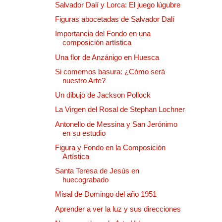
Salvador Dalí y Lorca: El juego lúgubre
Figuras abocetadas de Salvador Dalí
Importancia del Fondo en una
composición artística
Una flor de Anzánigo en Huesca
Si comemos basura: ¿Cómo será
nuestro Arte?
Un dibujo de Jackson Pollock
La Virgen del Rosal de Stephan Lochner
Antonello de Messina y San Jerónimo
en su estudio
Figura y Fondo en la Composición
Artística
Santa Teresa de Jesús en
huecograbado
Misal de Domingo del año 1951
Aprender a ver la luz y sus direcciones