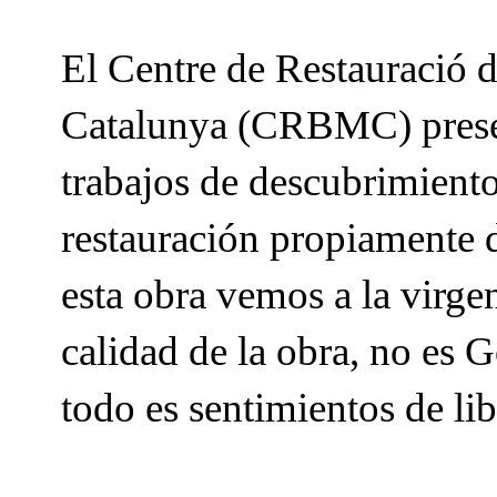
El Centre de Restauració 
Catalunya (CRBMC) presen
trabajos de descubrimiento 
restauración propiamente d
esta obra vemos a la virge
calidad de la obra, no es G
todo es sentimientos de lib