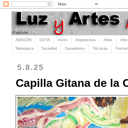
ARAGÓN
GOYA
Aviso
Arquitectura
Artes
Arte
Naturaleza
Sociedad
Surrealismo
Técnicas
Formac
5.8.25
Capilla Gitana de la