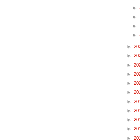
►
►
►
►
►
20
►
20
►
20
►
20
►
20
►
20
►
20
►
20
►
20
►
20
►
20