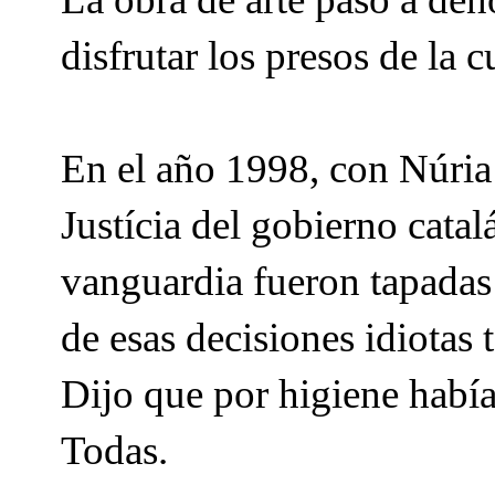
disfrutar los presos de la c
En el año 1998, con Núria 
Justícia del gobierno catalá
vanguardia fueron tapadas
de esas decisiones idiotas
Dijo que por higiene había
Todas.