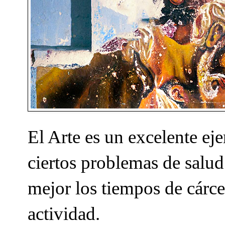
El Arte es un excelente eje
ciertos problemas de salud
mejor los tiempos de cárce
actividad.