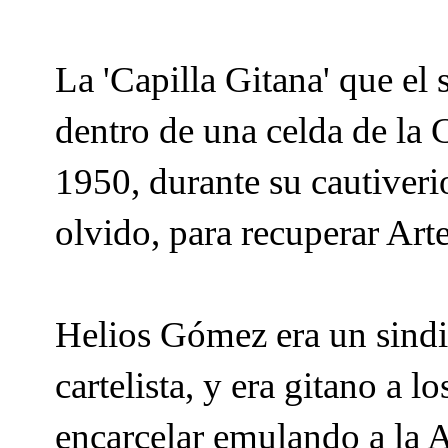
La 'Capilla Gitana' que el
dentro de una celda de la
1950, durante su cautiveri
olvido, para recuperar Arte
Helios Gómez era un sindica
cartelista, y era gitano a 
encarcelar emulando a la A