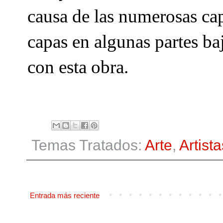
causa de las numerosas cap
capas en algunas partes baj
con esta obra.
Temas Tratados:
Arte
,
Artista
Entrada más reciente