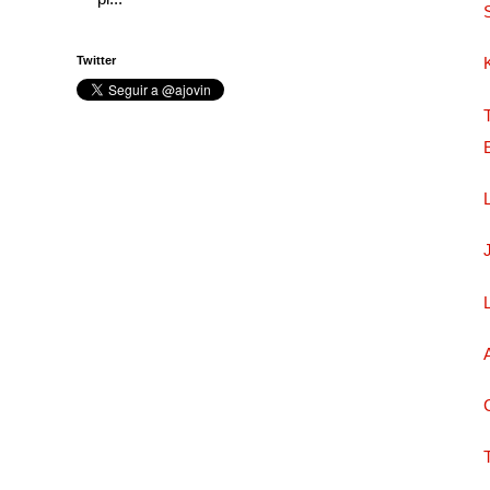
Twitter