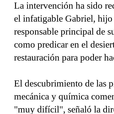
La intervención ha sido r
el infatigable Gabriel, hij
responsable principal de s
como predicar en el desier
restauración para poder hac
El descubrimiento de las p
mecánica y química comen
"muy difícil", señaló la d