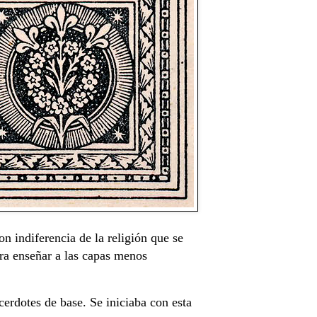
n indiferencia de la religión que se
ara enseñar a las capas menos
cerdotes de base. Se iniciaba con esta