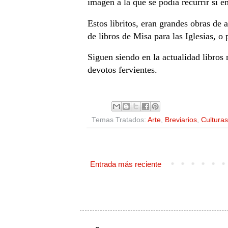
imagen a la que se podía recurrir si 
Estos libritos, eran grandes obras de 
de libros de Misa para las Iglesias, o 
Siguen siendo en la actualidad libros 
devotos fervientes.
Temas Tratados:
Arte
,
Breviarios
,
Culturas
Entrada más reciente