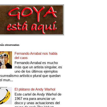
más observadas
Fernando Arrabal nos habla
del caos
Fernando Arrabal es mucho
más que un artista singular, es
uno de los últimos ejemplos
 surrealismo artístico plural que quedan
el mun...
El plátano de Andy Warhol
Este cartel de Andy Warhol de
1967 era para anunciar un
disco y unas actuaciones del