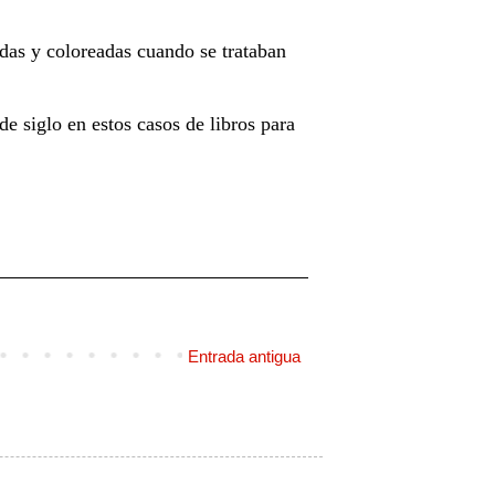
adas y coloreadas cuando se trataban
de siglo en estos casos de libros para
Entrada antigua