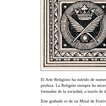
El Arte Religioso ha nutrido de numer
profesa. La Religión siempre ha neces
formadas de la sociedad, a través de 
Este grabado es de un Misal de Festivo