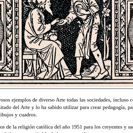
osos ejemplos de diverso Arte todas las sociedades, incluso co
itado del Arte y lo ha sabido utilizar para crear pedagogía, p
dibujos y cuadros.
s de la religión católica del año 1951 para los creyentes y sa