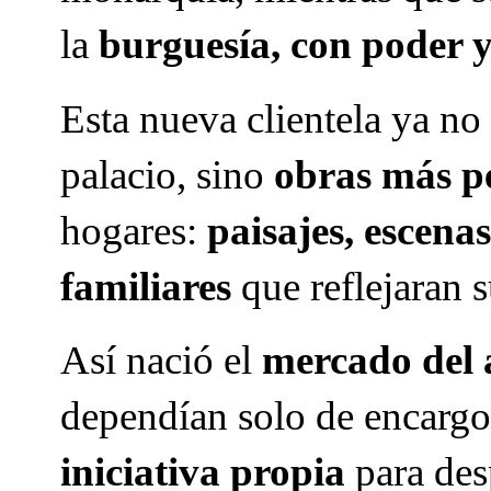
la
burguesía, con poder y
Esta nueva clientela ya no
palacio, sino
obras más p
hogares:
paisajes, escena
familiares
que reflejaran s
Así nació el
mercado del 
dependían solo de encargo
iniciativa propia
para des