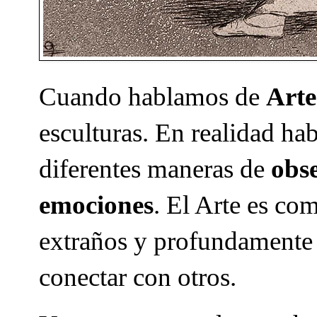
Cuando hablamos de
Arte
esculturas. En realidad h
diferentes maneras de
obs
emociones
. El Arte es co
extraños y profundamente 
conectar con otros.