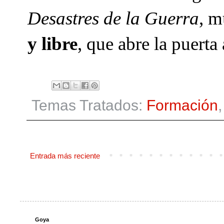
Desastres de la Guerra
, m
y libre
, que abre la puerta
Temas Tratados:
Formación
Entrada más reciente
Goya