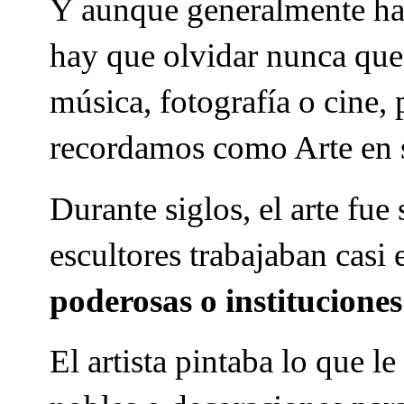
Y aunque generalmente hab
hay que olvidar nunca que 
música, fotografía o cine,
recordamos como Arte en 
Durante siglos, el arte fu
escultores trabajaban casi
poderosas o instituciones
El artista pintaba lo que le