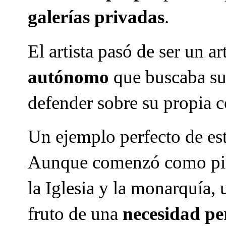
galerías privadas
.
El artista pasó de ser un a
autónomo
que buscaba su 
defender sobre su propia c
Un ejemplo perfecto de est
Aunque comenzó como pinto
la Iglesia y la monarquía,
fruto de una
necesidad pe