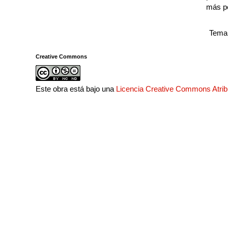
más p
Tema 
Creative Commons
Este obra está bajo una
Licencia Creative Commons Atri