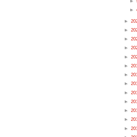
►
►
►
20
►
20
►
20
►
20
►
20
►
20
►
20
►
20
►
20
►
20
►
20
►
20
►
20