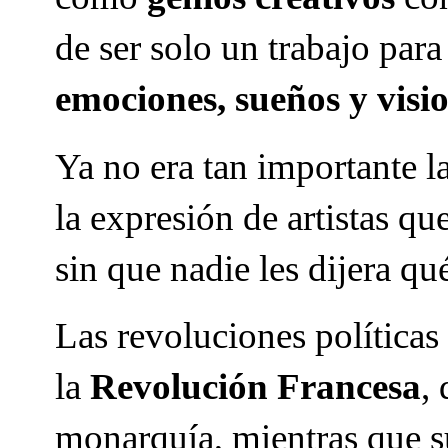
de ser solo un trabajo par
emociones, sueños y visi
Ya no era tan importante 
la expresión de artistas q
sin que nadie les dijera qu
Las revoluciones políticas
la
Revolución Francesa
,
monarquía, mientras que su