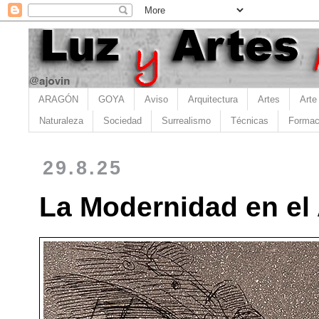
ARAGÓN
GOYA
Aviso
Arquitectura
Artes
Arte
Naturaleza
Sociedad
Surrealismo
Técnicas
Formac
29.8.25
La Modernidad en el 