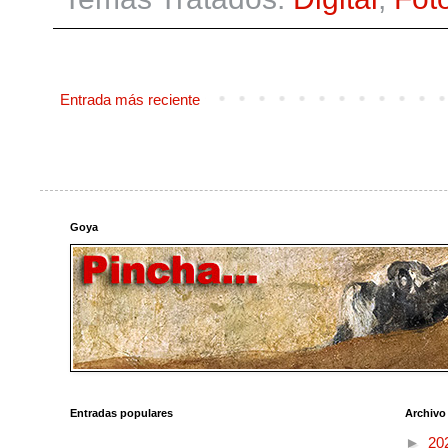
Entrada más reciente
Goya
Entradas populares
Archivo
►
20