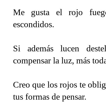
Me gusta el rojo fueg
escondidos.
Si además lucen destel
compensar la luz, más tod
Creo que los rojos te oblig
tus formas de pensar.