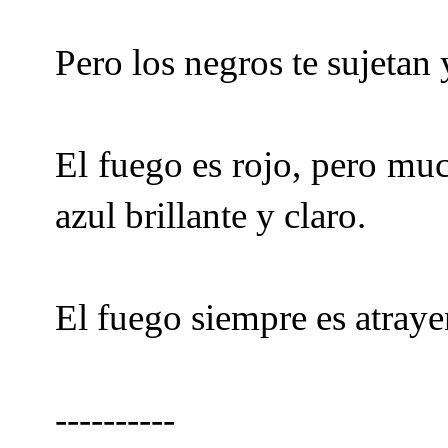
Pero los negros te sujetan
El fuego es rojo, pero muc
azul brillante y claro.
El fuego siempre es atraye
----------