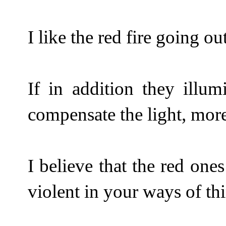
I like the red fire going ou
If in addition they illum
compensate the light, more 
I believe that the red one
violent in your ways of th