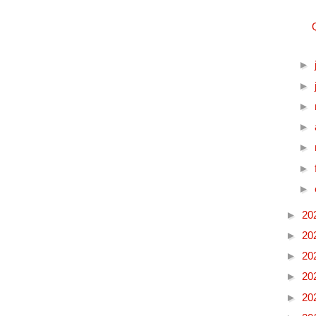
►
►
►
►
►
►
►
►
20
►
20
►
20
►
20
►
20