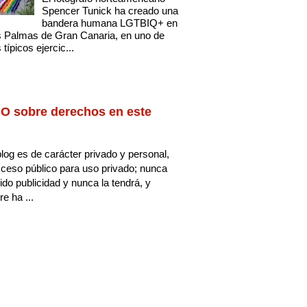
Spencer Tunick ha creado una
bandera humana LGTBIQ+ en
 Palmas de Gran Canaria, en uno de
 típicos ejercic...
O sobre derechos en este
log es de carácter privado y personal,
ceso público para uso privado; nunca
ido publicidad y nunca la tendrá, y
e ha ...