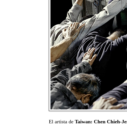
El artista de
Taiwan: Chen Chieh-Je