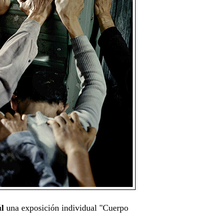
úl
una exposición individual "Cuerpo