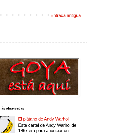
Entrada antigua
más observadas
El plátano de Andy Warhol
Este cartel de Andy Warhol de
1967 era para anunciar un