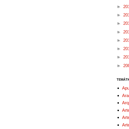
►
20
►
20
►
20
►
20
►
20
►
20
►
20
►
20
TEMÁTI
Apu
Ara
Arq
Art
Art
Art