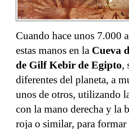
Cuando hace unos 7.000 añ
estas manos en la
Cueva de
de Gilf Kebir de Egipto
,
diferentes del planeta, a 
unos de otros, utilizando 
con la mano derecha y la b
roja
o similar, para formar