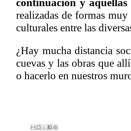
continuación y aquella
realizadas de formas muy s
culturales entre las diversa
¿Hay mucha distancia social
cuevas y las obras que all
o hacerlo en nuestros muro