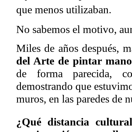
que menos utilizaban.
No sabemos el motivo, aun
Miles de años después, 
del Arte de pintar mano
de forma parecida, co
demostrando que estuvimos
muros, en las paredes de n
¿Qué distancia cultur