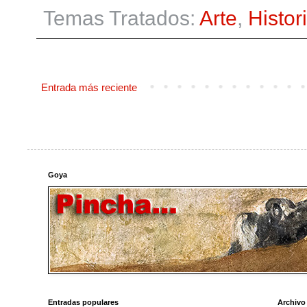
Temas Tratados:
Arte
,
Histor
Entrada más reciente
Goya
Entradas populares
Archivo