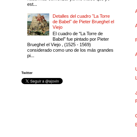
est...
Detalles del cuadro "La Torre
de Babel" de Pieter Brueghel el
Viejo
El cuadro de “La Torre de
Babel” fue pintado por Pieter
Brueghel el Viejo , (1525 - 1569)
considerado como uno de los más grandes
pi...
Twitter