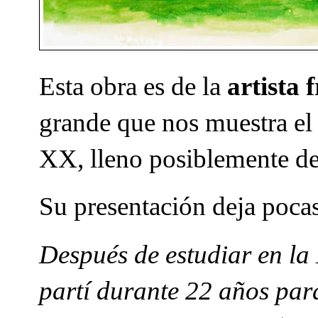
Esta obra es de la
artista
grande que nos muestra el i
XX, lleno posiblemente de
Su presentación deja poca
Después de estudiar en la
partí durante 22 años par