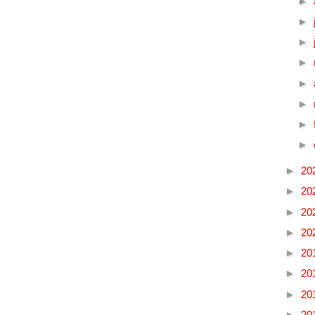
►
►
►
►
►
►
►
►
►
20
►
20
►
20
►
20
►
20
►
20
►
20
►
20