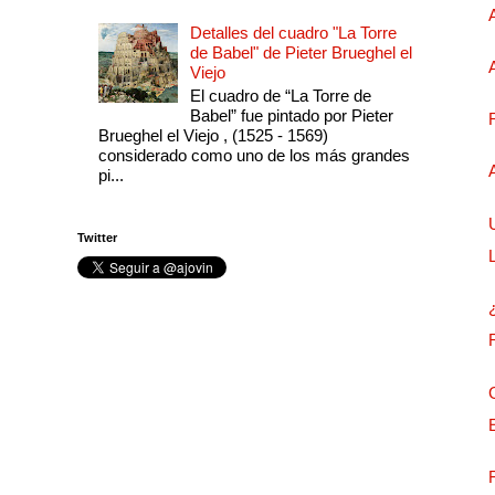
Detalles del cuadro "La Torre
de Babel" de Pieter Brueghel el
Viejo
El cuadro de “La Torre de
Babel” fue pintado por Pieter
Brueghel el Viejo , (1525 - 1569)
considerado como uno de los más grandes
pi...
Twitter