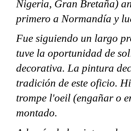
Nigeria, Gran Bretaña) an
primero a Normandía y lu
Fue siguiendo un largo p
tuve la oportunidad de sol
decorativa. La pintura dec
tradición de este oficio.
trompe l'oeil (engañar o e
montado.