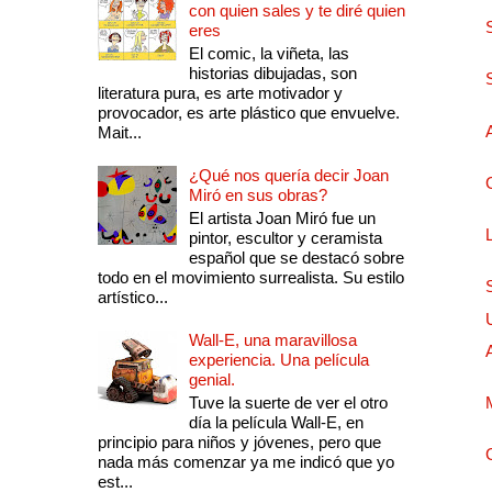
con quien sales y te diré quien
eres
El comic, la viñeta, las
historias dibujadas, son
literatura pura, es arte motivador y
provocador, es arte plástico que envuelve.
Mait...
¿Qué nos quería decir Joan
Miró en sus obras?
El artista Joan Miró fue un
pintor, escultor y ceramista
español que se destacó sobre
todo en el movimiento surrealista. Su estilo
artístico...
Wall-E, una maravillosa
experiencia. Una película
genial.
Tuve la suerte de ver el otro
día la película Wall-E, en
principio para niños y jóvenes, pero que
nada más comenzar ya me indicó que yo
est...