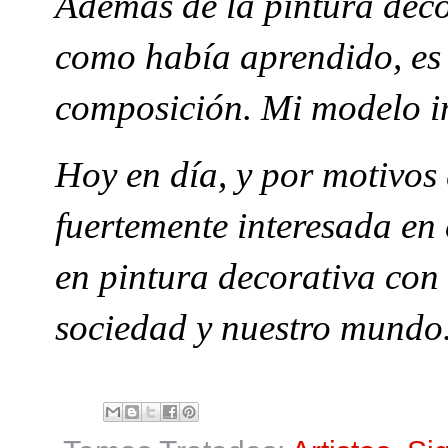
Además de la pintura decor
como había aprendido, es 
composición. Mi modelo im
Hoy en día, y por motivos 
fuertemente interesada en 
en pintura decorativa con 
sociedad y nuestro mundo