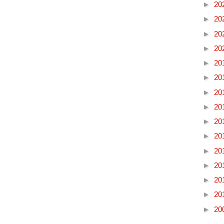
►
20
►
20
►
20
►
20
►
20
►
20
►
20
►
20
►
20
►
20
►
20
►
20
►
20
►
20
►
20