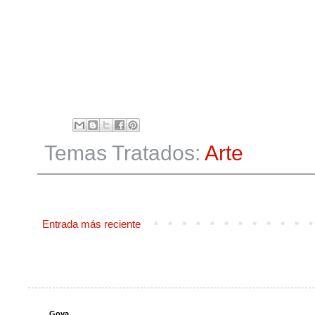
Temas Tratados:
Arte
Entrada más reciente
Goya