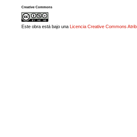
Creative Commons
Este obra está bajo una
Licencia Creative Commons Atri