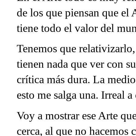
de los que piensan que el A
tiene todo el valor del m
Tenemos que relativizarlo
tienen nada que ver con s
crítica más dura. La medioc
esto me salga una. Irreal a
Voy a mostrar ese Arte q
cerca, al que no hacemos 