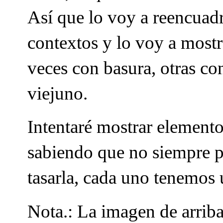
Así que lo voy a reencuadra
contextos y lo voy a most
veces con basura, otras co
viejuno.
Intentaré mostrar element
sabiendo que no siempre po
tasarla, cada uno tenemos 
Nota.: La imagen de arriba