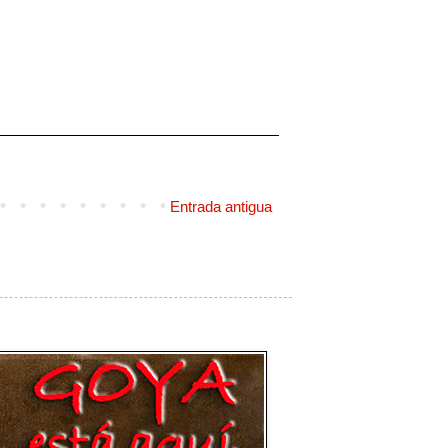
Entrada antigua