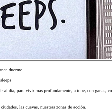
nunca duerme.
 sleeps
ir al día, para vivir más profundamente, a tope, con ganas, co
 ciudades, las cuevas, nuestras zonas de acción.