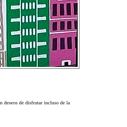
n deseos de disfrutar incluso de la