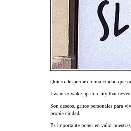
Quiero despertar en una ciudad que 
I want to wake up in a city that never
Son deseos, gritos personales para viv
propia ciudad.
Es importante poner en valor nuestras