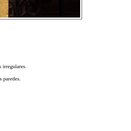
 irregulares.
s paredes.