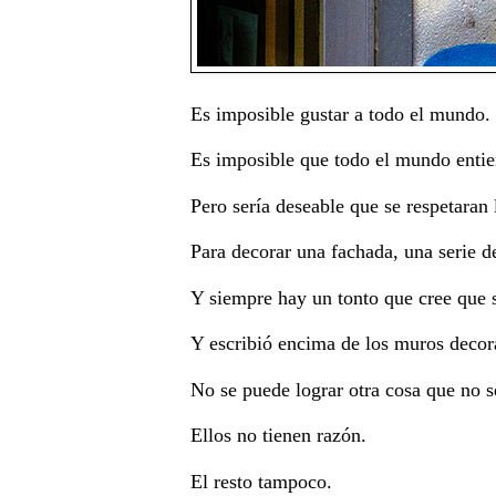
Es imposible gustar a todo el mundo.
Es imposible que todo el mundo enti
Pero sería deseable que se respetaran 
Para decorar una fachada, una serie de
Y siempre hay un tonto que cree que s
Y escribió encima de los muros decora
No se puede lograr otra cosa que no se
Ellos no tienen razón.
El resto tampoco.