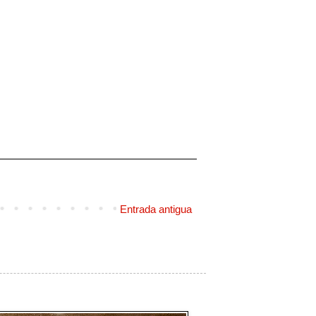
Entrada antigua