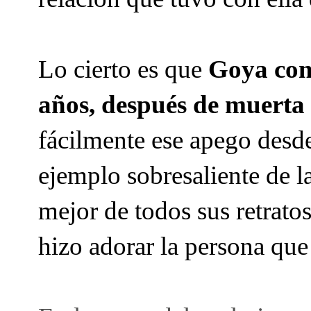
Lo cierto es que
Goya cons
años, después de muerta
fácilmente ese apego desde
ejemplo sobresaliente de l
mejor de todos sus retratos
hizo adorar la persona que 