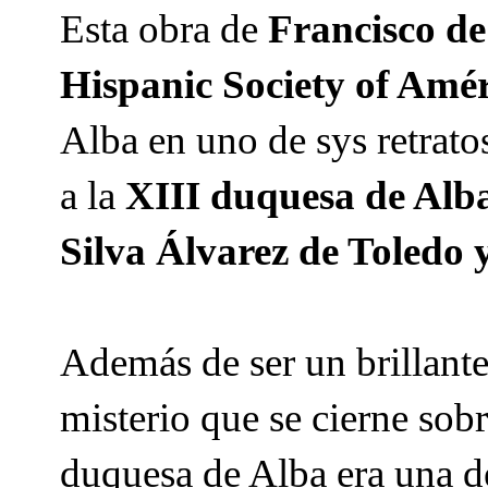
Esta obra de
Francisco d
Hispanic Society of Amé
Alba en uno de sys retrato
a la
XIII duquesa de Alba
Silva Álvarez de Toledo 
Además de ser un brillante 
misterio que se cierne sobr
duquesa de Alba era una de