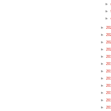
►
►
►
►
20
►
20
►
20
►
20
►
20
►
20
►
20
►
20
►
20
►
20
►
20
►
20