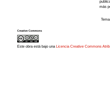
public
más p
Tema 
Creative Commons
Este obra está bajo una
Licencia Creative Commons Atri