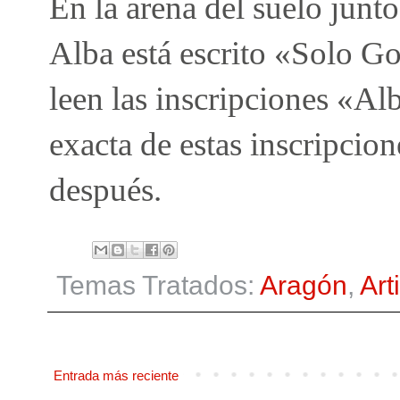
En la arena del suelo junto
Alba está escrito «Solo Go
leen las inscripciones «Al
exacta de estas inscripcio
después.
Temas Tratados:
Aragón
,
Art
Entrada más reciente