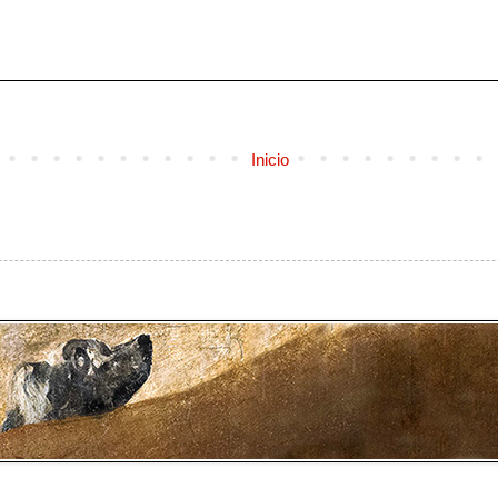
Inicio