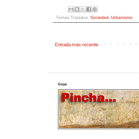
Temas Tratados:
Sociedad
,
Urbanismo
Entrada más reciente
Goya