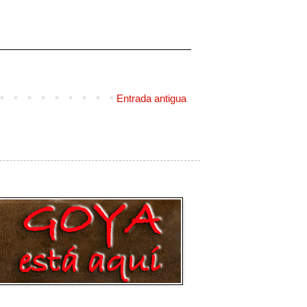
Entrada antigua