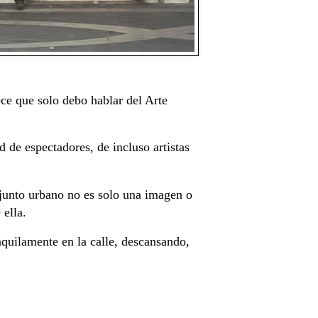
ece que solo debo hablar del Arte
d de espectadores, de incluso artistas
njunto urbano no es solo una imagen o
 ella.
quilamente en la calle, descansando,