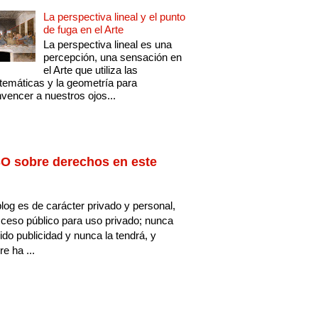
La perspectiva lineal y el punto
de fuga en el Arte
La perspectiva lineal es una
percepción, una sensación en
el Arte que utiliza las
emáticas y la geometría para
vencer a nuestros ojos...
O sobre derechos en este
log es de carácter privado y personal,
ceso público para uso privado; nunca
ido publicidad y nunca la tendrá, y
e ha ...