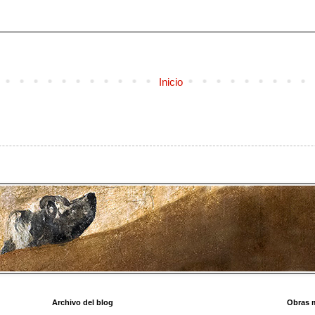
Inicio
Archivo del blog
Obras 