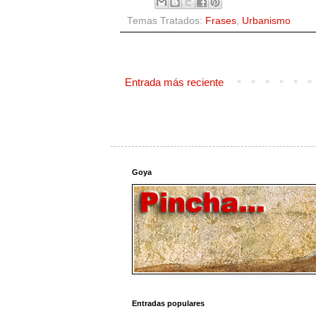
Temas Tratados:
Frases
,
Urbanismo
Entrada más reciente
Goya
Entradas populares