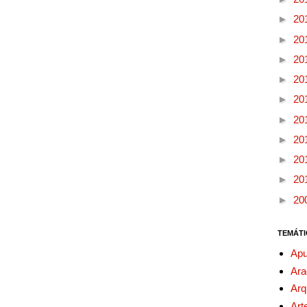
►
20
►
20
►
20
►
20
►
20
►
20
►
20
►
20
►
20
►
20
TEMÁTI
Apu
Ara
Arq
Art