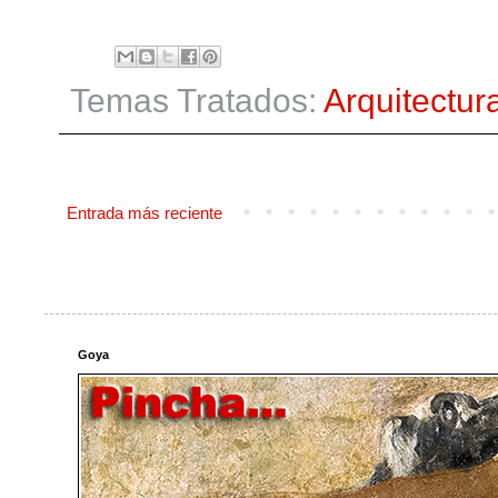
Temas Tratados:
Arquitectur
Entrada más reciente
Goya