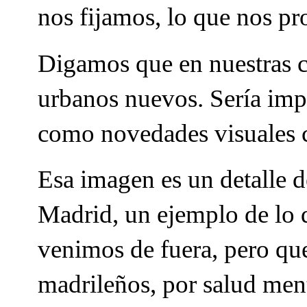
nos fijamos, lo que nos pr
Digamos que en nuestras c
urbanos nuevos. Sería impo
como novedades visuales c
Esa imagen es un detalle d
Madrid, un ejemplo de lo 
venimos de fuera, pero qu
madrileños, por salud ment