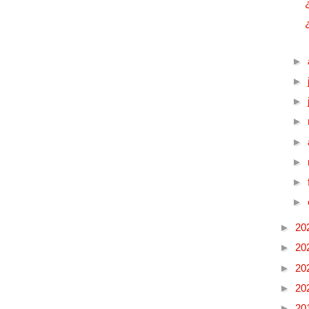
►
►
►
►
►
►
►
►
►
20
►
20
►
20
►
20
►
20