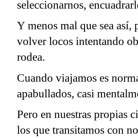
seleccionarnos, encuadrarl
Y menos mal que sea así, 
volver locos intentando ob
rodea.
Cuando viajamos es norma
apabullados, casi mental
Pero en nuestras propias c
los que transitamos con no