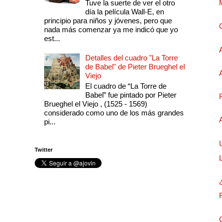
Tuve la suerte de ver el otro
día la película Wall-E, en
principio para niños y jóvenes, pero que
nada más comenzar ya me indicó que yo
est...
Detalles del cuadro "La Torre
de Babel" de Pieter Brueghel el
Viejo
El cuadro de “La Torre de
Babel” fue pintado por Pieter
Brueghel el Viejo , (1525 - 1569)
considerado como uno de los más grandes
pi...
Twitter