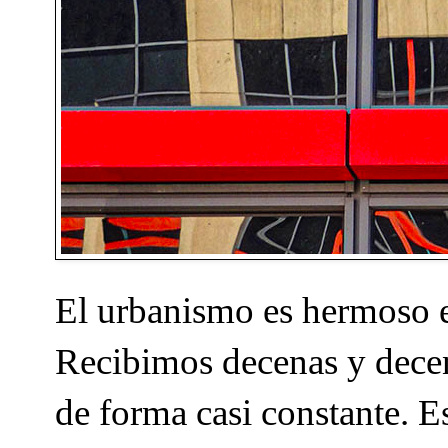
El urbanismo es hermoso e
Recibimos decenas y decen
de forma casi constante. Es