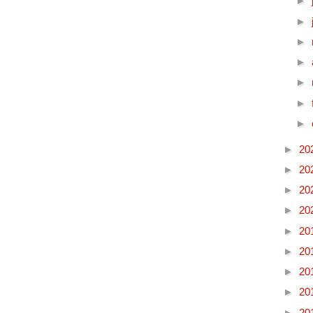
►
►
►
►
►
►
►
►
20
►
20
►
20
►
20
►
20
►
20
►
20
►
20
►
20