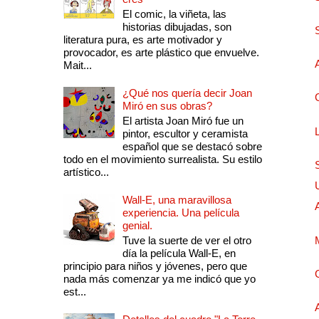
El comic, la viñeta, las
historias dibujadas, son
literatura pura, es arte motivador y
provocador, es arte plástico que envuelve.
Mait...
¿Qué nos quería decir Joan
Miró en sus obras?
El artista Joan Miró fue un
pintor, escultor y ceramista
español que se destacó sobre
todo en el movimiento surrealista. Su estilo
artístico...
Wall-E, una maravillosa
experiencia. Una película
genial.
Tuve la suerte de ver el otro
día la película Wall-E, en
principio para niños y jóvenes, pero que
nada más comenzar ya me indicó que yo
est...