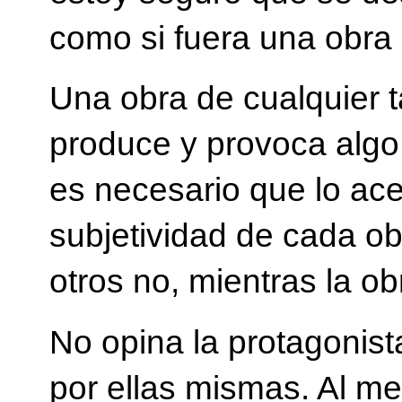
como si fuera una obr
Una obra de cualquier t
produce y provoca algo 
es necesario que lo ace
subjetividad de cada ob
otros no, mientras la o
No opina la protagonist
por ellas mismas. Al 