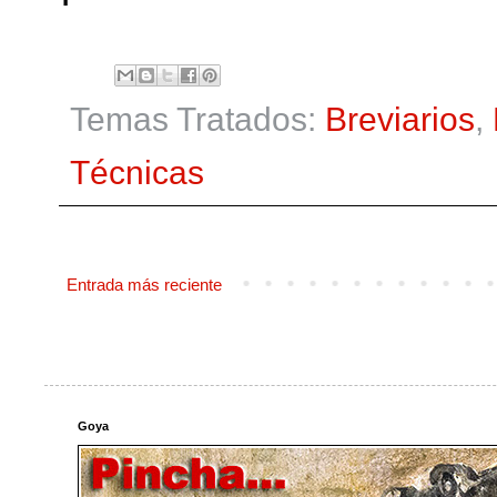
Temas Tratados:
Breviarios
,
Técnicas
Entrada más reciente
Goya