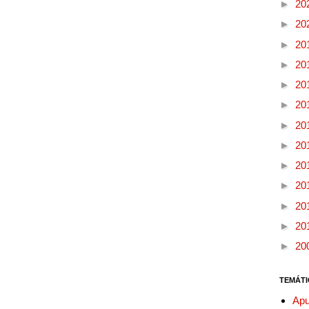
►
20
►
20
►
20
►
20
►
20
►
20
►
20
►
20
►
20
►
20
►
20
►
20
►
20
TEMÁTI
Apu