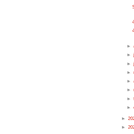
►
►
►
►
►
►
►
►
►
20
►
20