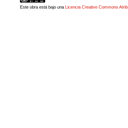
Este obra está bajo una
Licencia Creative Commons Atri