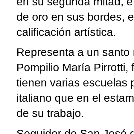
en su segunda mitad, e
de oro en sus bordes, 
calificación artística.
Representa a un santo
Pompilio María Pirrotti
tienen varias escuelas
italiano que en el est
de su trabajo.
Seguidor de San José d