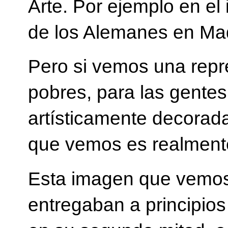
Arte. Por ejemplo en el 
de los Alemanes en Ma
Pero si vemos una repre
pobres, para las gentes 
artísticamente decorada
que vemos es realmente
Esta imagen que vemos 
entregaban a principios