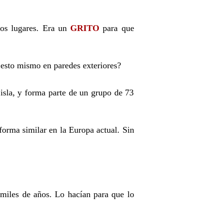
sos lugares. Era un
GRITO
para que
n esto mismo en paredes exteriores?
isla, y forma parte de un grupo de 73
forma similar en la Europa actual. Sin
 miles de años. Lo hacían para que lo