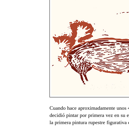
Cuando hace aproximadamente unos 4
decidió pintar por primera vez en su 
la primera pintura rupestre figurativ