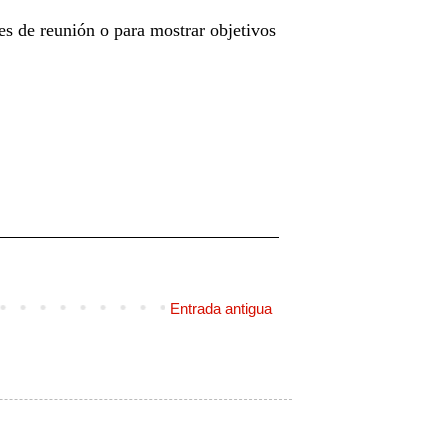
es de reunión o para mostrar objetivos
Entrada antigua