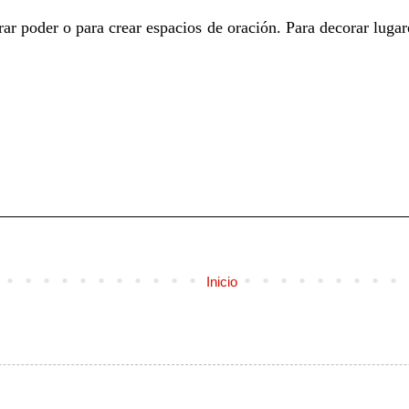
ar poder o para crear espacios de oración. Para decorar lugar
Inicio