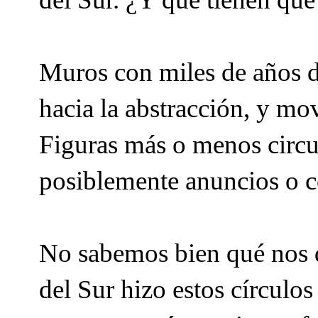
Muros con miles de años de
hacia la abstracción, y mov
Figuras más o menos circula
posiblemente anuncios o 
No sabemos bien qué nos q
del Sur hizo estos círculo