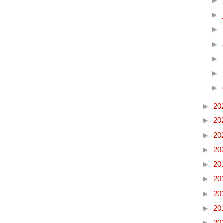
►
►
►
►
►
►
►
►
20
►
20
►
20
►
20
►
20
►
20
►
20
►
20
►
20