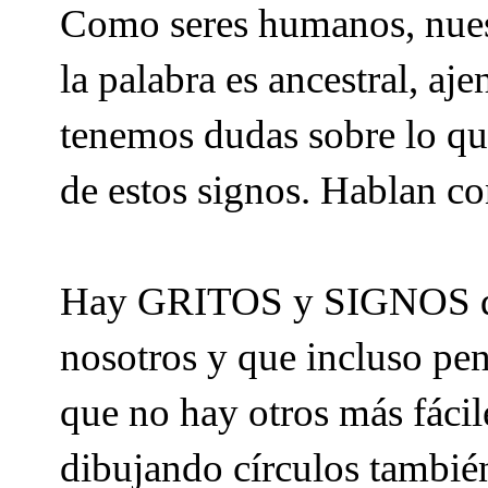
Como seres humanos, nuest
la palabra es ancestral, aj
tenemos dudas sobre lo que
de estos signos. Hablan
Hay GRITOS y SIGNOS que
nosotros y que incluso pen
que no hay otros más fácil
dibujando círculos tambié