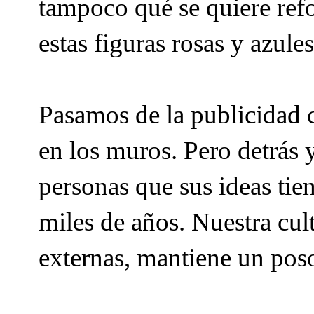
tampoco qué se quiere ref
estas figuras rosas y azule
Pasamos de la publicidad c
en los muros. Pero detrás 
personas que sus ideas ti
miles de años. Nuestra cul
externas, mantiene un poso