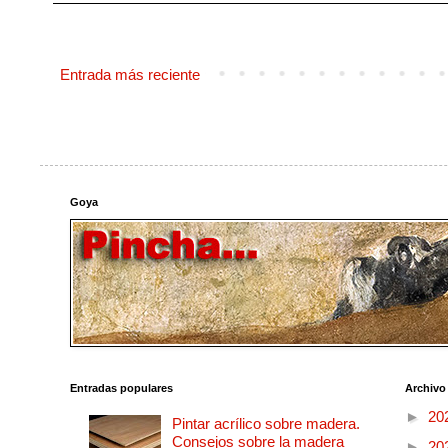
Entrada más reciente
Goya
Entradas populares
Archivo
►
20
Pintar acrílico sobre madera.
Consejos sobre la madera
►
20