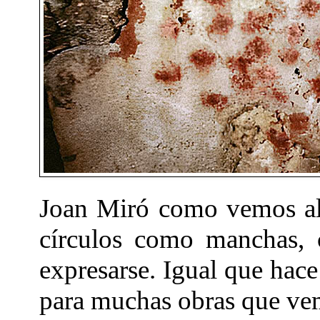
Joan Miró como vemos al f
círculos como manchas, 
expresarse. Igual que hace
para muchas obras que vem