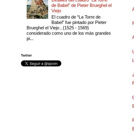
de Babel" de Pieter Brueghel el
Viejo
El cuadro de “La Torre de
Babel” fue pintado por Pieter
Brueghel el Viejo , (1525 - 1569)
considerado como uno de los más grandes
pi...
Twitter