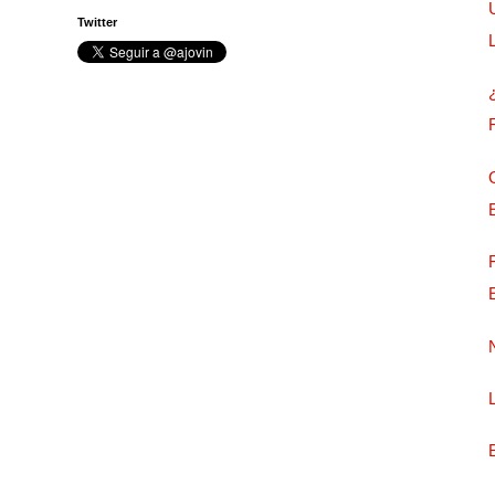
Twitter