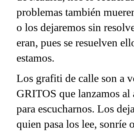
problemas también mueren 
o los dejaremos sin resolve
eran, pues se resuelven el
estamos.
Los grafiti de calle son a 
GRITOS que lanzamos al ai
para escucharnos. Los dej
quien pasa los lee, sonríe