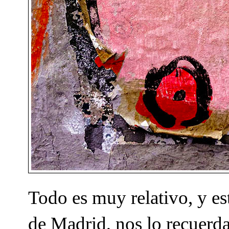
Todo es muy relativo, y es
de Madrid, nos lo recuerda