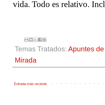
vida. Todo es relativo. Incl
Temas Tratados:
Apuntes de 
Mirada
Entrada más reciente