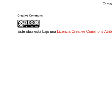
Tema 
Creative Commons
Este obra está bajo una
Licencia Creative Commons Atri