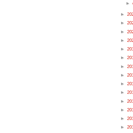
►
►
20
►
20
►
20
►
20
►
20
►
20
►
20
►
20
►
20
►
20
►
20
►
20
►
20
►
20