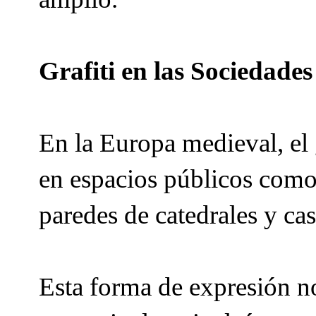
Grafiti en las Sociedade
En la Europa medieval, el g
en espacios públicos como 
paredes de catedrales y cas
Esta forma de expresión no