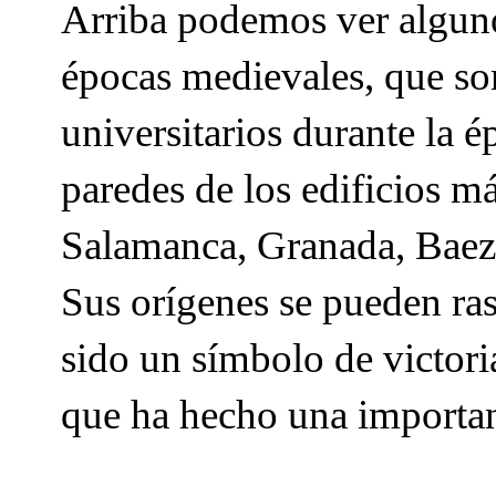
Arriba podemos ver algunos
épocas medievales, que son
universitarios durante la 
paredes de los edificios 
Salamanca, Granada, Baeza
Sus orígenes se pueden ra
sido un símbolo de victori
que ha hecho una importan