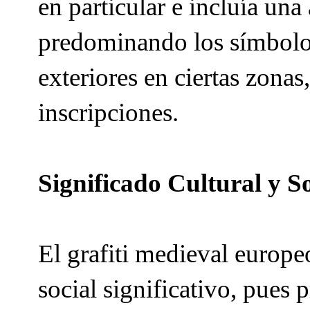
en particular e incluía u
predominando los símbolos 
exteriores en ciertas zonas
inscripciones.
Significado Cultural y So
El grafiti medieval europe
social significativo, pues