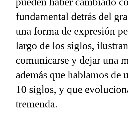
pueden haber cambiado con 
fundamental detrás del gra
una forma de expresión per
largo de los siglos, ilust
comunicarse y dejar una 
además que hablamos de un
10 siglos, y que evolucion
tremenda.