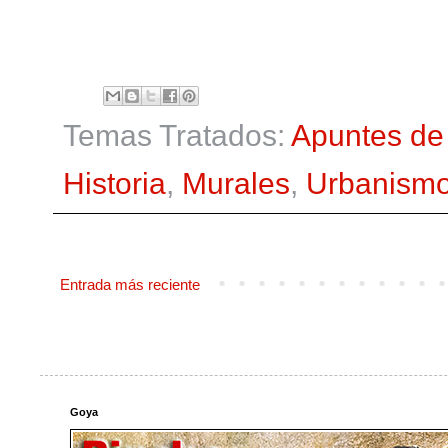
Temas Tratados:
Apuntes de 
Historia
,
Murales
,
Urbanism
Entrada más reciente
Goya