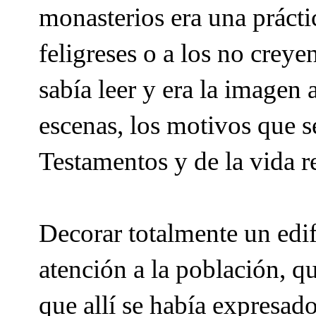
monasterios era una práctic
feligreses o a los no creye
sabía leer y era la imagen 
escenas, los motivos que se
Testamentos y de la vida re
Decorar totalmente un edi
atención a la población, q
que allí se había expresad