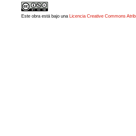
Este obra está bajo una
Licencia Creative Commons Atri