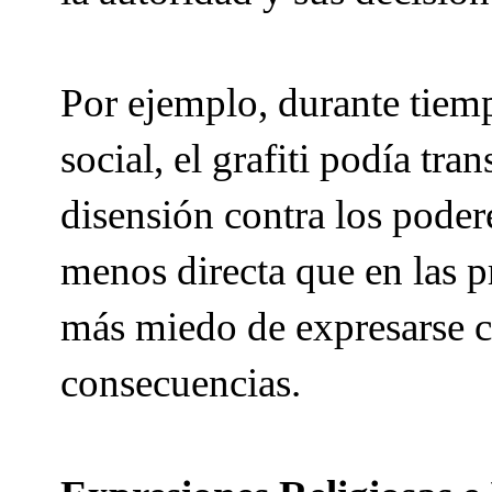
Por ejemplo, durante tiemp
social, el grafiti podía tr
disensión contra los pode
menos directa que en las 
más miedo de expresarse co
consecuencias.