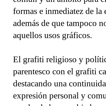
formas e inmediatez de la
además de que tampoco no
aquellos usos gráficos.
El grafiti religioso y pol
parentesco con el grafiti c
destacando una continuidad
expresión personal y comu