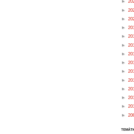
►
20
►
20
►
20
►
20
►
20
►
20
►
20
►
20
►
20
►
20
►
20
►
20
►
20
►
20
TEMÁTI