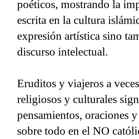
poéticos, mostrando la impo
escrita en la cultura islámi
expresión artística sino ta
discurso intelectual.
Eruditos y viajeros a veces
religiosos y culturales sign
pensamientos, oraciones y 
sobre todo en el NO católic