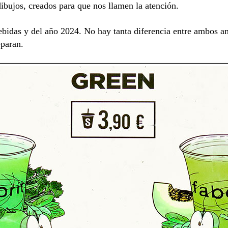
dibujos, creados para que nos llamen la atención.
bidas y del año 2024. No hay tanta diferencia entre ambos an
eparan.