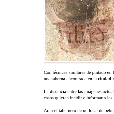
Con técnicas similares de pintado en 
una taberna encontrada en la
ciudad 
La distancia entre las imágenes actual
casos quieren incidir e informar a las
Aquí el tabernero de un local de beb