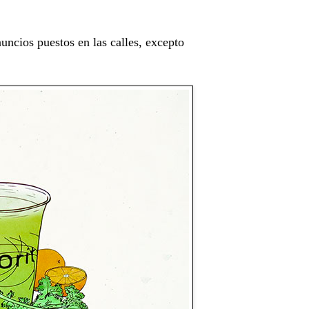
uncios puestos en las calles, excepto