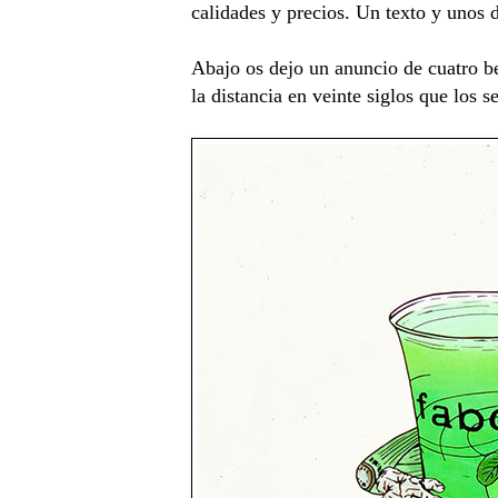
calidades y precios. Un texto y unos 
Abajo os dejo un anuncio de cuatro be
la distancia en veinte siglos que los s