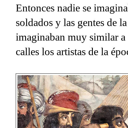
Entonces nadie se imagina
soldados y las gentes de la
imaginaban muy similar a l
calles los artistas de la ép