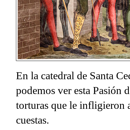
En la catedral de Santa Cec
podemos ver esta Pasión d
torturas que le infligieron
cuestas.