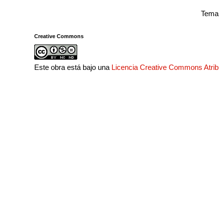
Tema 
Creative Commons
Este obra está bajo una
Licencia Creative Commons Atri