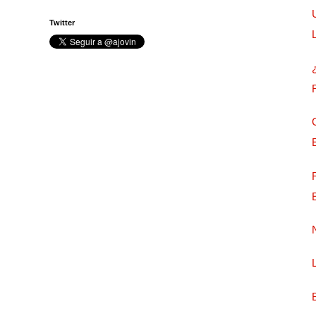
Twitter