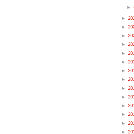
►
►
20
►
20
►
20
►
20
►
20
►
20
►
20
►
20
►
20
►
20
►
20
►
20
►
20
►
20