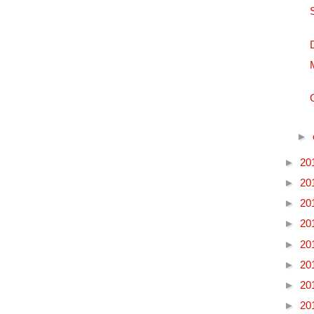
►
►
20
►
20
►
20
►
20
►
20
►
20
►
20
►
20