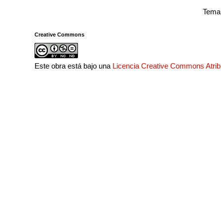
Tema 
Creative Commons
Este obra está bajo una
Licencia Creative Commons Atri