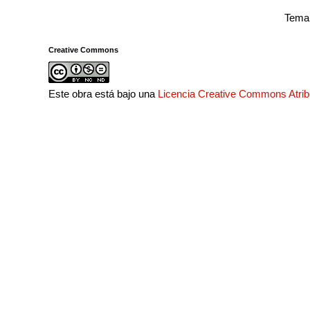
Tema 
Creative Commons
Este obra está bajo una
Licencia Creative Commons Atri