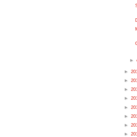
►
►
20
►
20
►
20
►
20
►
20
►
20
►
20
►
20