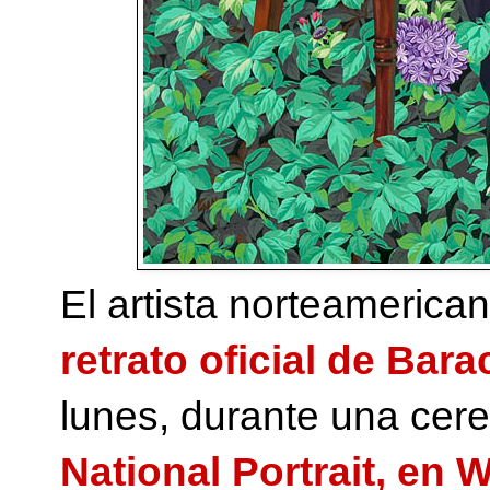
El artista norteamerica
retrato oficial de Ba
lunes, durante una cer
National Portrait, en