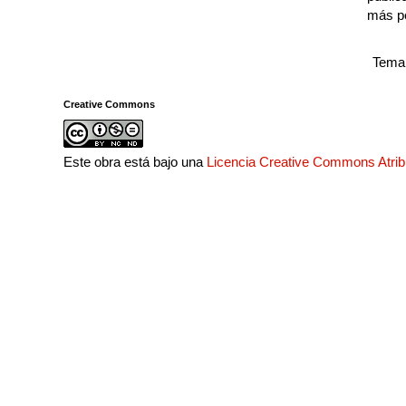
más p
Tema 
Creative Commons
Este obra está bajo una
Licencia Creative Commons Atri