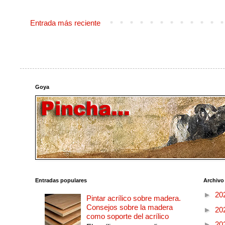
Entrada más reciente
Goya
Entradas populares
Archivo
►
20
Pintar acrílico sobre madera.
Consejos sobre la madera
►
20
como soporte del acrílico
►
20