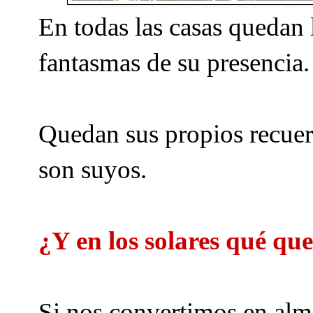
En todas las casas quedan 
fantasmas de su presencia
Quedan sus propios recuer
son suyos.
¿Y en los solares qué q
Si nos convertimos en al