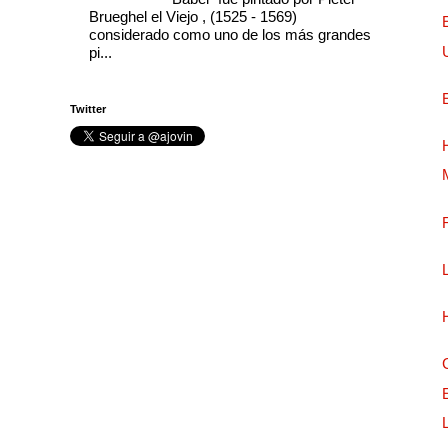
Brueghel el Viejo , (1525 - 1569)
considerado como uno de los más grandes
pi...
Twitter