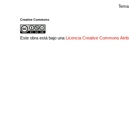
Tema 
Creative Commons
Este obra está bajo una
Licencia Creative Commons Atri