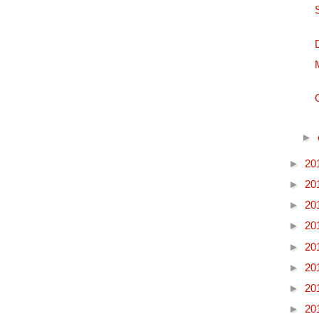
►
►
20
►
20
►
20
►
20
►
20
►
20
►
20
►
20