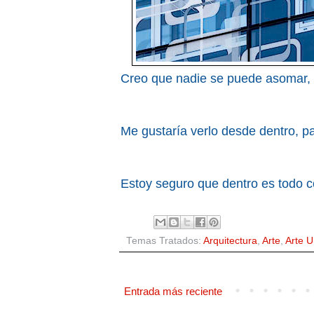
Creo que nadie se puede asomar, p
Me gustaría verlo desde dentro, p
Estoy seguro que dentro es todo c
Temas Tratados:
Arquitectura
,
Arte
,
Arte 
Entrada más reciente