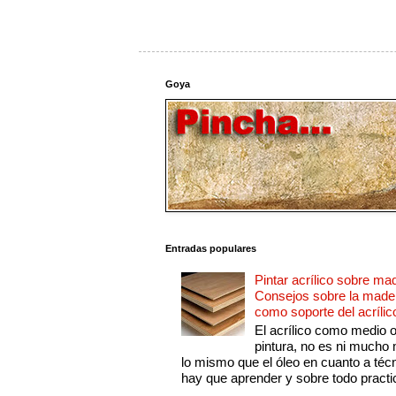
Goya
Entradas populares
Pintar acrílico sobre ma
Consejos sobre la made
como soporte del acrílic
El acrílico como medio 
pintura, no es ni mucho
lo mismo que el óleo en cuanto a técn
hay que aprender y sobre todo practic