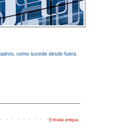
cuadros, como sucede desde fuera.
Entrada antigua