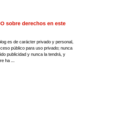
O sobre derechos en este
log es de carácter privado y personal,
ceso público para uso privado; nunca
ido publicidad y nunca la tendrá, y
e ha ...