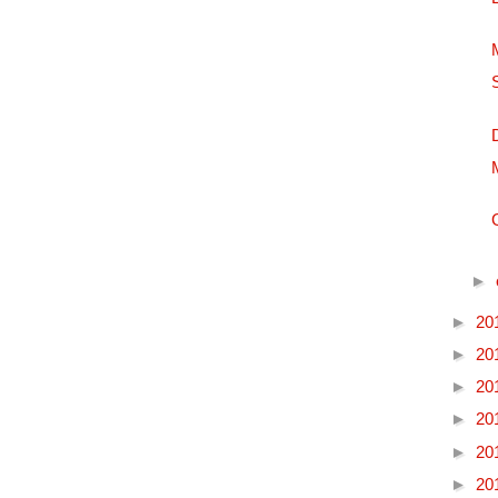
►
►
20
►
20
►
20
►
20
►
20
►
20