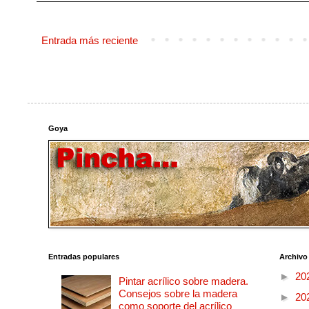
Entrada más reciente
Goya
Entradas populares
Archivo
►
20
Pintar acrílico sobre madera.
Consejos sobre la madera
►
20
como soporte del acrílico