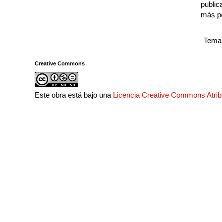
public
más p
Tema 
Creative Commons
Este obra está bajo una
Licencia Creative Commons Atri