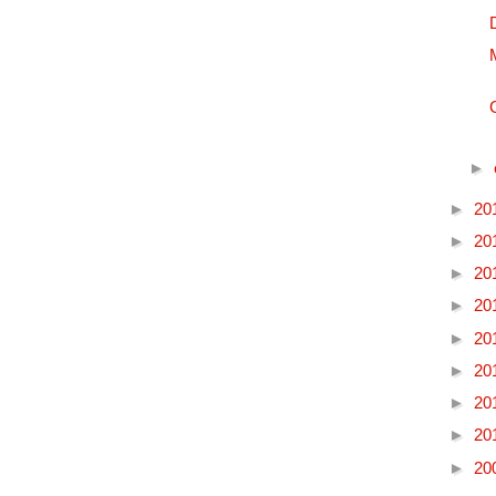
►
►
20
►
20
►
20
►
20
►
20
►
20
►
20
►
20
►
20