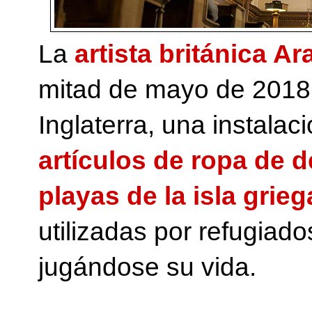
La
artista británica A
mitad de mayo de 2018
Inglaterra, una instala
artículos de ropa de 
playas de la isla grie
utilizadas por refugiad
jugándose su vida.