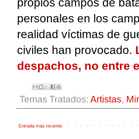
propios campos de batal
personales en los camp
realidad víctimas de gue
civiles han provocado.
despachos, no entre e
Temas Tratados:
Artistas
,
Mi
Entrada más reciente