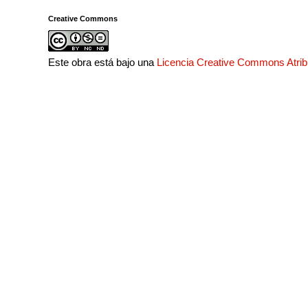
Creative Commons
Este obra está bajo una
Licencia Creative Commons Atri