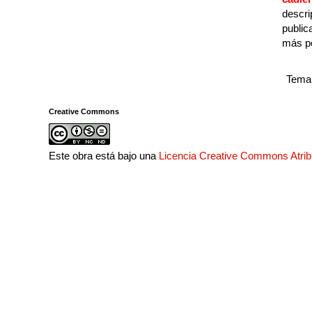
descri
public
más p
Tema 
Creative Commons
Este obra está bajo una
Licencia Creative Commons Atri