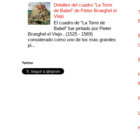
Detalles del cuadro "La Torre
de Babel" de Pieter Brueghel el
Viejo
El cuadro de “La Torre de
Babel” fue pintado por Pieter
Brueghel el Viejo , (1525 - 1569)
considerado como uno de los más grandes
pi...
Twitter