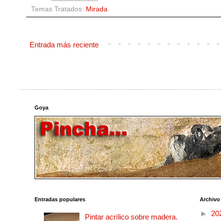
Temas Tratados:
Mirada
Entrada más reciente
Goya
Entradas populares
Archivo
►
20
Pintar acrílico sobre madera.