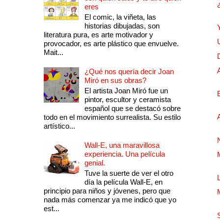
eres
El comic, la viñeta, las
historias dibujadas, son
literatura pura, es arte motivador y
provocador, es arte plástico que envuelve.
Mait...
¿Qué nos quería decir Joan
Miró en sus obras?
El artista Joan Miró fue un
pintor, escultor y ceramista
español que se destacó sobre
todo en el movimiento surrealista. Su estilo
artístico...
Wall-E, una maravillosa
experiencia. Una película
genial.
Tuve la suerte de ver el otro
día la película Wall-E, en
principio para niños y jóvenes, pero que
nada más comenzar ya me indicó que yo
est...