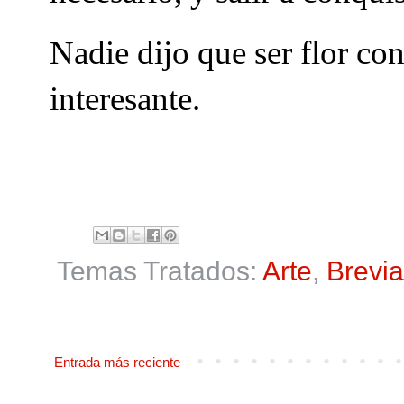
Nadie dijo que ser flor con
interesante.
Temas Tratados:
Arte
,
Brevia
Entrada más reciente