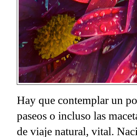
Hay que contemplar un poco
paseos o incluso las mace
de viaje natural, vital. N