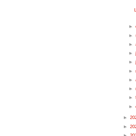
►
►
►
►
►
►
►
►
►
►
►
20
►
20
►
20