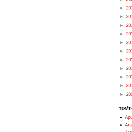
►
20
►
20
►
20
►
20
►
20
►
20
►
20
►
20
►
20
►
20
►
20
TEMÁTI
Apu
Ara