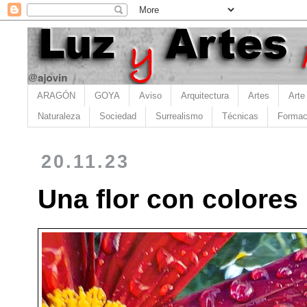
ARAGÓN
GOYA
Aviso
Arquitectura
Artes
Arte
Naturaleza
Sociedad
Surrealismo
Técnicas
Formac
20.11.23
Una flor con colores