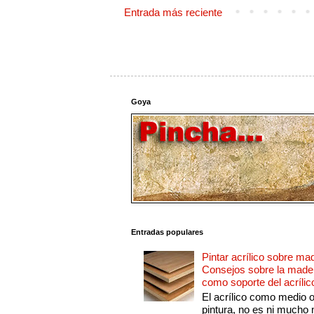
Entrada más reciente
Goya
Entradas populares
Pintar acrílico sobre ma
Consejos sobre la made
como soporte del acrílic
El acrílico como medio 
pintura, no es ni mucho