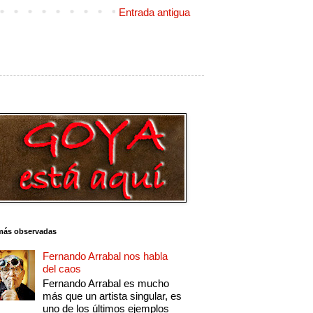
Entrada antigua
más observadas
Fernando Arrabal nos habla
del caos
Fernando Arrabal es mucho
más que un artista singular, es
uno de los últimos ejemplos