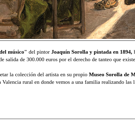
 del músico"
del pintor
Joaquín Sorolla y pintada en 1894,
h
de salida de 300.000 euros por el derecho de tanteo que existe
tar la colección del artista en su propio
Museo Sorolla de 
 Valencia rural en donde vemos a una familia realizando las l