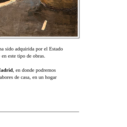
a sido adquirida por el Estado
 en este tipo de obras.
Madrid
, en donde podremos
abores de casa, en un hogar